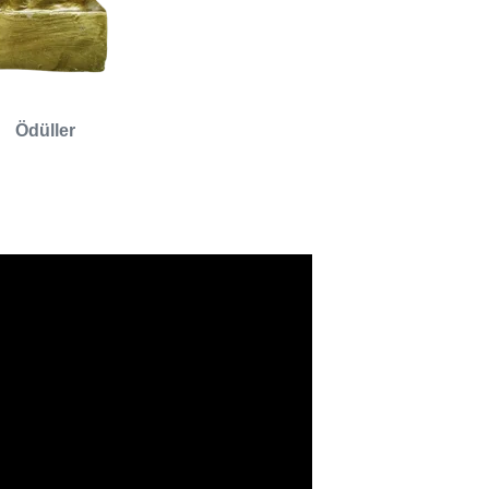
Ödüller