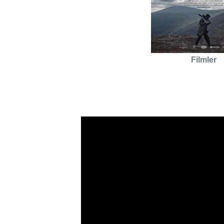
Filmler